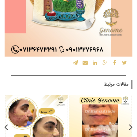
مقالات مرتبط