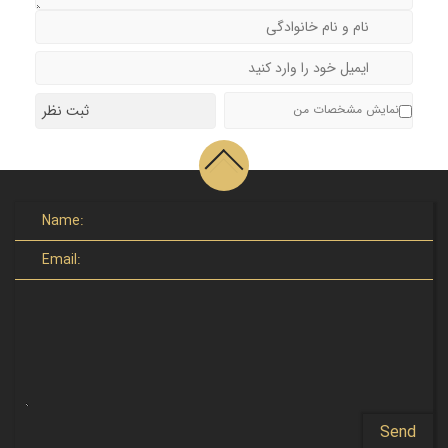
نمایش مشخصات من