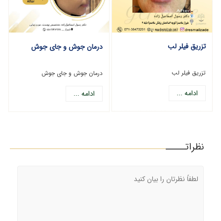
تزریق فیلر لب
درمان جوش و جای جوش
تزریق فیلر لب
درمان جوش و جای جوش
ادامه ...
ادامه ...
نظراتـــــ